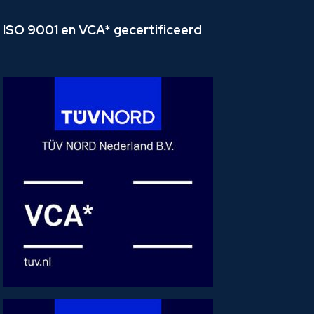
ISO 9001 en VCA* gecertificeerd