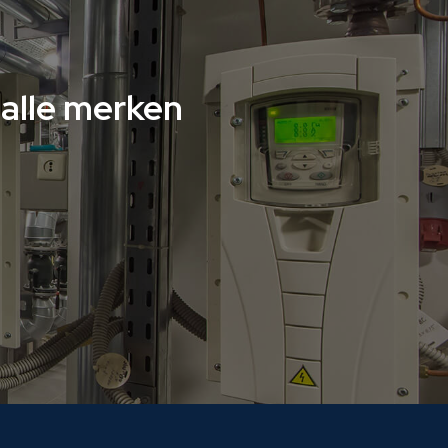
alle merken