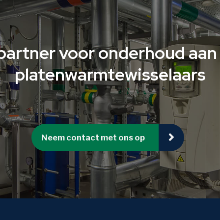
partner voor onderhoud aan 
platenwarmtewisselaars
Neem contact met ons op