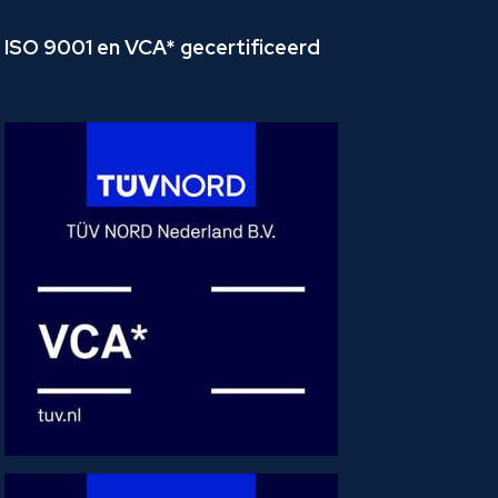
ISO 9001 en VCA* gecertificeerd