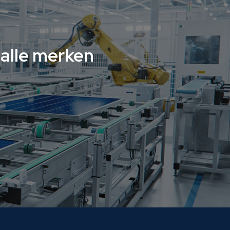
alle merken