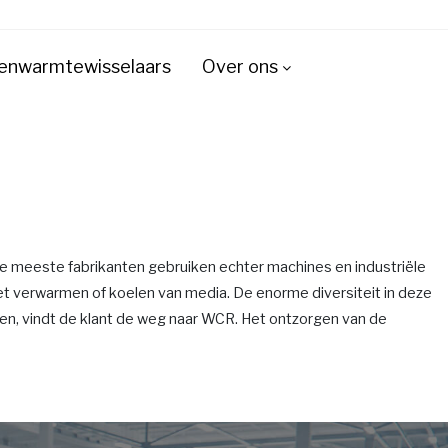
enwarmtewisselaars
Over ons
e meeste fabrikanten gebruiken echter machines en industriële
t verwarmen of koelen van media. De enorme diversiteit in deze
n, vindt de klant de weg naar WCR. Het ontzorgen van de