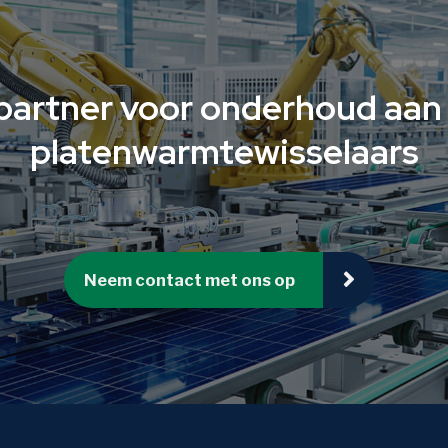
partner voor onderhoud aan 
platenwarmtewisselaars
Neem contact met ons op