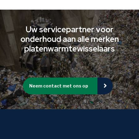
Uw servicepartner voor
onderhoud aan alle merken
platenwarmtewisselaars
Neem contact met ons op