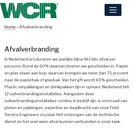
Home
»
Afvalverbranding
Afvalverbranding
In Nederland produceren we jaarlijks bijna 461 kilo afval per
persoon. Rond de 60% daarvan leveren we gescheiden in. Papier
en glas staan aan kop; daarvan brengen we meer dan 75 procent
naar de papierbak of glasbak. Van het gft wordt 65% gescheiden.
Plastic verpakkingen en drinkpakken zijn in opmars. Nederland telt
12 vuilverbrandingsinstallaties. Aangezien deze
vuilverbrandingsinstallaties continu in bedrijf zijn, is voorraad van
platen en pakkingen, expertise en daadkracht van onze Field
Service Engineers cruciaal. Het ontzorgen van de technische
dienst en het snel weer afval kunnen verbranden is onze taak.