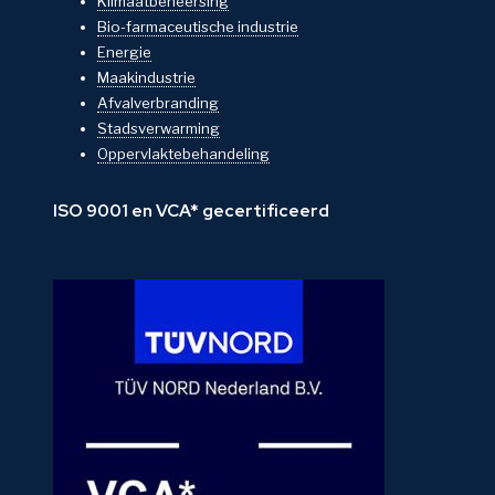
Klimaatbeheersing
Bio-farmaceutische industrie
Energie
Maakindustrie
Afvalverbranding
Stadsverwarming
Oppervlaktebehandeling
ISO 9001 en VCA* gecertificeerd