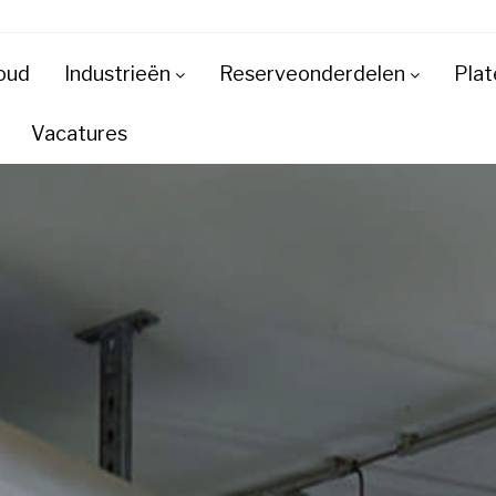
oud
Industrieën
Reserveonderdelen
Plat
Vacatures