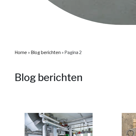
Home
»
Blog berichten
»
Pagina 2
Blog berichten